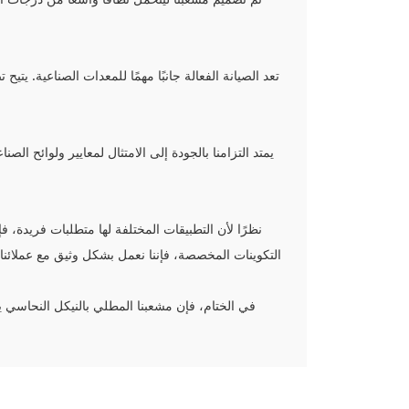
تعد الصيانة الفعالة جانبًا مهمًا للمعدات الصناعية.
يمتد التزامنا بالجودة إلى الامتثال لمعايير ولوائح ا
نظرًا لأن التطبيقات المختلفة لها متطلبات فريدة،
التكوينات المخصصة، فإننا نعمل بشكل وثيق مع عملائنا
في الختام، فإن مشعبنا المطلي بالنيكل النحاسي يم