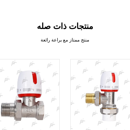
منتجات ذات صله
منتج ممتاز مع براعة رائعة