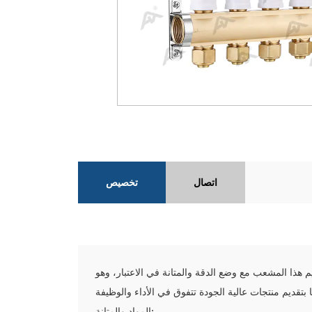
اتصال
تخصيص
هذا المشعب مع وضع الدقة والمتانة في الاعتبار، وهو
المواد والمتانة: