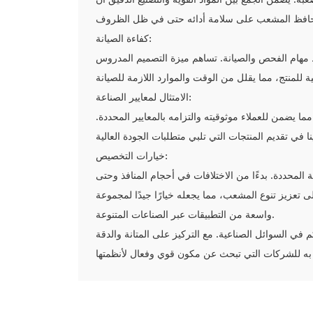
كفاءة الصيانة:
يط مهام الفحص والصيانة. تساهم ميزة التصميم المدروس
الامتثال لمعايير الصناعة:
ما يضمن للعملاء موثوقيته والتزامه بالمعايير المحددة.
خيارات التخصيص:
المحددة. بدءًا من الاختلافات في أحجام المنافذ وحتى
 تعزيز تنوع المشعب، مما يجعله خيارًا جيدًا لمجموعة
واسعة من التطبيقات عبر الصناعات المتنوعة.
م في السوائل الصناعية. مع التركيز على المتانة والدقة