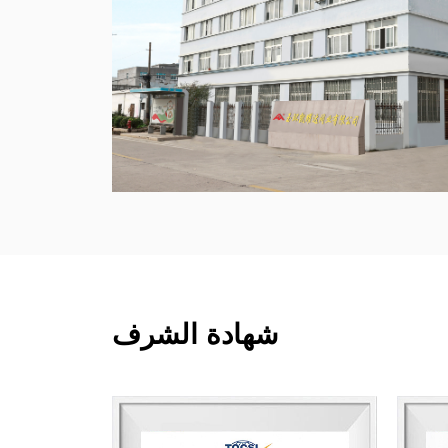
شهادة الشرف