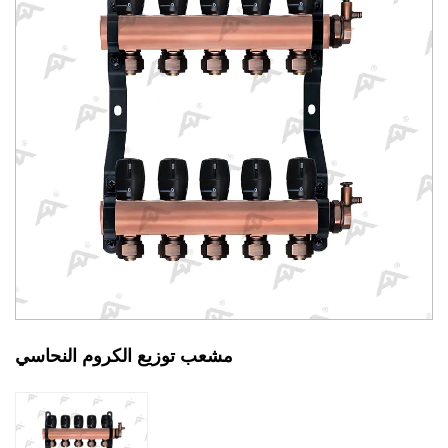
مشعب توزيع الكروم النحاسي