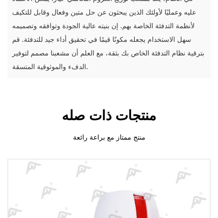
عليه وعمليًا لأولئك الذين يبحثون عن حل متين وفعال وقابل للتكيف
لأنظمة التدفئة الخاصة بهم. إن بنيته عالية الجودة وتوافقه وتصميمه
سهل الاستخدام يجعله مكونًا قيمًا في تحقيق أداء جيد للتدفئة. قم
بترقية نظام التدفئة الخاص بك بثقة، مع العلم أن مشعبنا مصمم لتوفير
الدفء والموثوقية المتسقة.
منتجات ذات صله
منتج ممتاز مع براعة رائعة