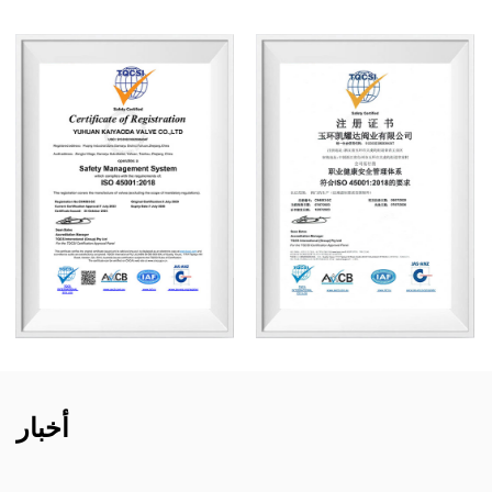
أخبار