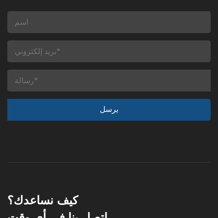
كيف نساعدك؟
اتصل بنا في أي وقت