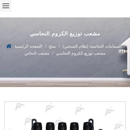
مشعب توزيع الكروم النحاسي
/
/
/
الصمامات النحاسية (نظام التسخين)
منتج
الصفحة الرئيسية
/
مشعب توزيع الكروم النحاسي
مشعب النحاس