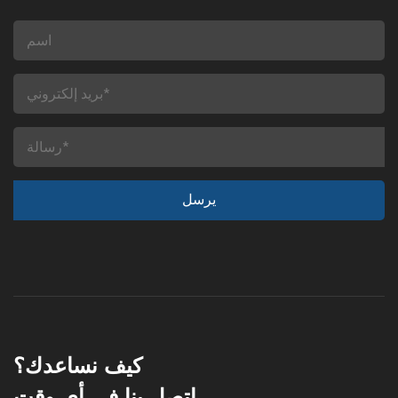
كيف نساعدك؟
اتصل بنا في أي وقت