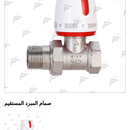
صمام المبرد المستقيم