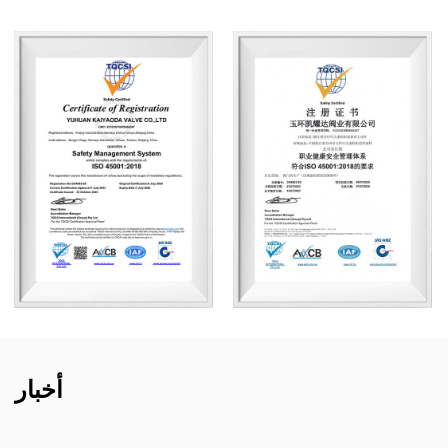
أخبار