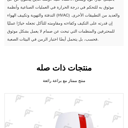
موثوق به للتحكم في درجة الحرارة في العمليات الصناعية وأنظمة
التدفئة والتهوية وتكييف الهواء (HVAC) والعديد من التطبيقات الأخرى.
إن قدرته على التكيف وكفاءته ومقاومته للتآكل تجعله خيارًا عمليًا
للمحترفين والمنظمات التي تبحث عن صمام لا يعمل بشكل موثوق
فحسب، بل يتحمل أيضًا اختبار الزمن في البيئات الصعبة.
منتجات ذات صله
منتج ممتاز مع براعة رائعة