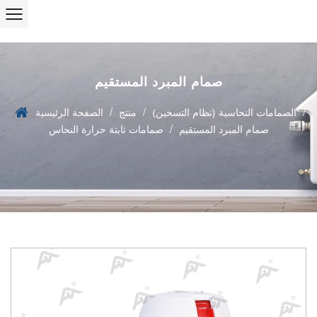
صمام المبرد المستقيم
/
/
/
الصمامات النحاسية (نظام التسخين)
منتج
الصفحة الرئيسية
/
صمام المبرد المستقيم
صمامات ثابتة حرارة النحاس