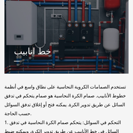
خط انابيب
تستخدم الصمامات الكروية النحاسية على نطاق واسع في أنظمة
خطوط الأنابيب. صمام الكرة النحاسية هو صمام يتحكم في تدفق
السائل عن طريق تدوير الكرة. يمكنه فتح أو إغلاق تدفق السوائل
حسب الحاجة.
1. التحكم في السوائل: يتحكم صمام الكرة النحاسية في تدفق
السائل في خط الأنابيب عن طريق تدوير الكرة، ويمكنه ضبط