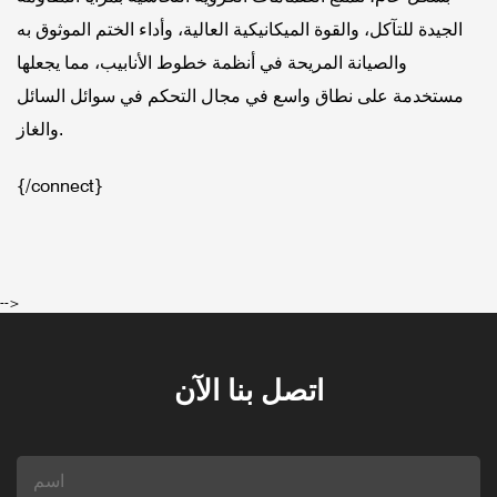
الجيدة للتآكل، والقوة الميكانيكية العالية، وأداء الختم الموثوق به
والصيانة المريحة في أنظمة خطوط الأنابيب، مما يجعلها
مستخدمة على نطاق واسع في مجال التحكم في سوائل السائل
والغاز.
{/connect}
-->
اتصل بنا الآن