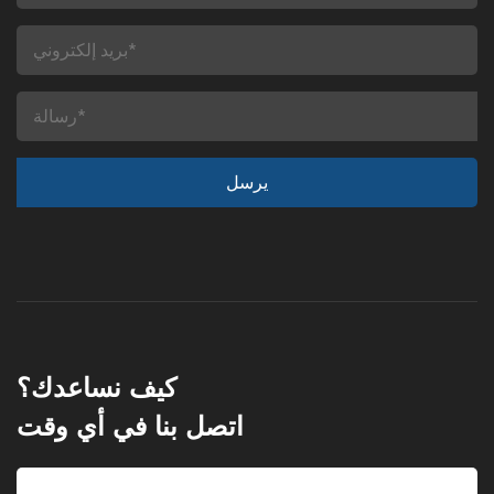
كيف نساعدك؟
اتصل بنا في أي وقت