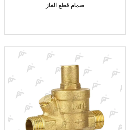
صمام قطع الغاز