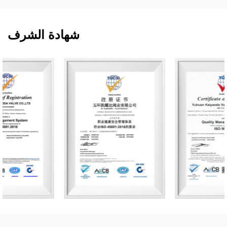
شهادة الشرف