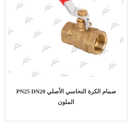
PN25 DN20 صمام الكرة النحاسي الأصلي
الملون