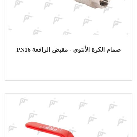
PN16 صمام الكرة الأنثوي - مقبض الرافعة