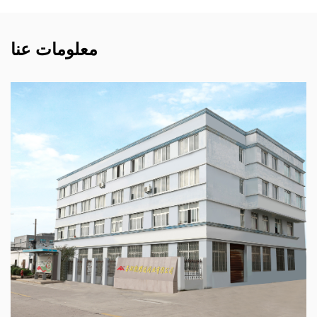
معلومات عنا