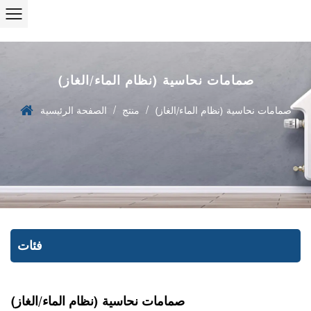
صمامات نحاسية (نظام الماء/الغاز)
/
/
صمامات نحاسية (نظام الماء/الغاز)
منتج
الصفحة الرئيسية
فئات
صمامات نحاسية (نظام الماء/الغاز)