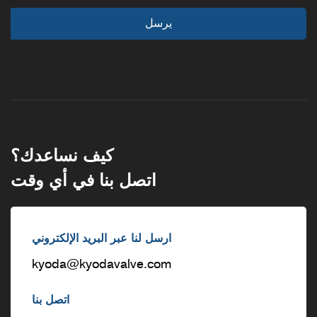
كيف نساعدك؟
اتصل بنا في أي وقت
ارسل لنا عبر البريد الإلكتروني
kyoda@kyodavalve.com
اتصل بنا