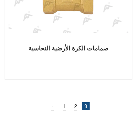
صمامات الكرة الأرضية النحاسية
‹
1
2
3