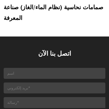
صمامات نحاسية (نظام الماء/الغاز) صناعة
المعرفة
اتصل بنا الآن