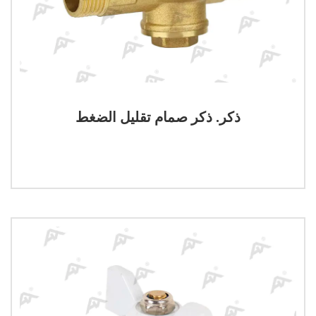
ذكر. ذكر صمام تقليل الضغط