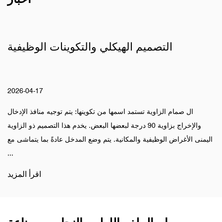
التصميم الهيكلي والتكوينات الوظيفية
2026-04-17
ال صمام الزاوية تستمد اسمها من تكوينها: يتم توجيه منافذ الإدخال
والإخراج بزاوية 90 درجة لبعضها البعض. يخدم هذا التصميم ذو الزاوية
اليمنى الأغراض الوظيفية والمكانية. يتم وضع المدخل عادةً بما يتماشى مع
...
اقرأ المزيد