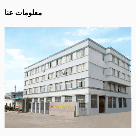
معلومات عنا