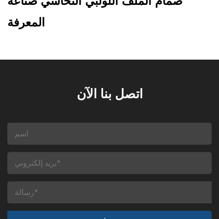
صمام الملف اللولبي النحاسي صناعة
المعرفة
اتصل بنا الآن