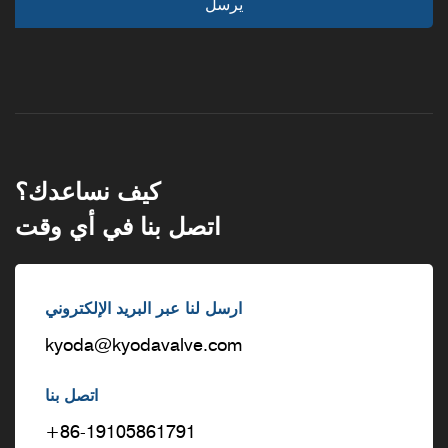
كيف نساعدك؟
اتصل بنا في أي وقت
ارسل لنا عبر البريد الإلكتروني
kyoda@kyodavalve.com
اتصل بنا
+86-19105861791