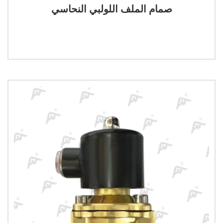
صمام الملف اللولبي النحاسي