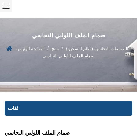
صمام الملف اللولبي النحاسي
/
/
/
الصمامات النحاسية (نظام التسخين)
منتج
الصفحة الرئيسية
صمام الملف اللولبي النحاسي
فئات
صمام الملف اللولبي النحاسي