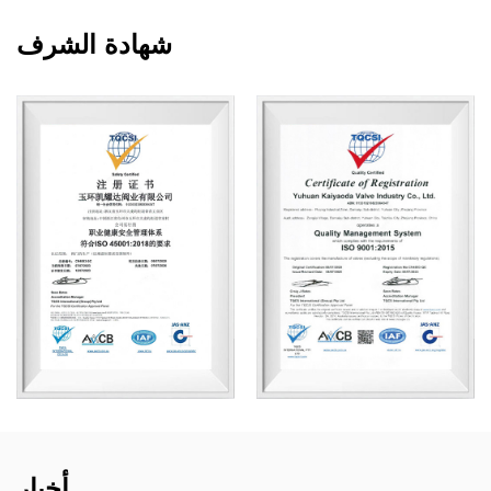
شهادة الشرف
أخبار