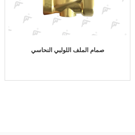
صمام الملف اللولبي النحاسي