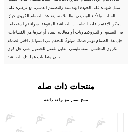
يمثل شهادة على الجودة الهندسية والتصميم العملي. مع تركيزه على
المتانة، والأداء الوظيفي، والسلامة، يعد هذا الصمام الكروي خيارًا
يمكن الاعتماد عليه للتطبيقات الصناعية المتنوعة. سواء تم استخدامه
في التصنيع أو البتروكيماويات أو معالجة المياه أو غيرها من القطاعات،
فإن هذا الصمام يوفر ضمانًا موثوقًا للتحكم في السوائل. اختر الصمام
الكروي النحاسي المغناطيسي القابل للقفل للحصول على حل قوي
يلبي متطلبات عملياتك الصناعية.
منتجات ذات صله
منتج ممتاز مع براعة رائعة