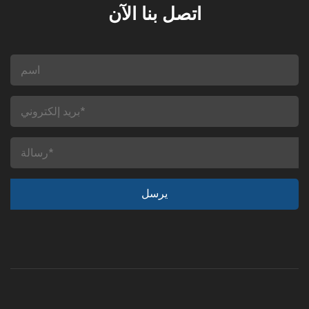
اتصل بنا الآن