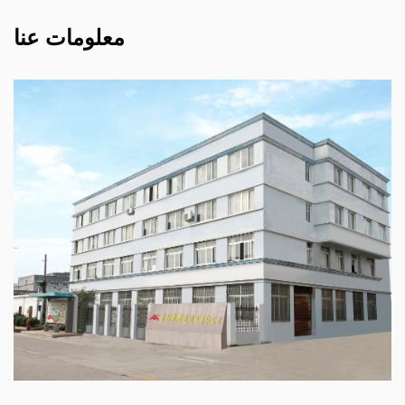
معلومات عنا