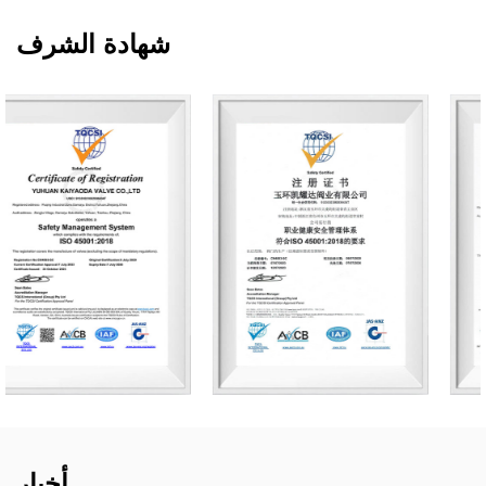
شهادة الشرف
أخبار