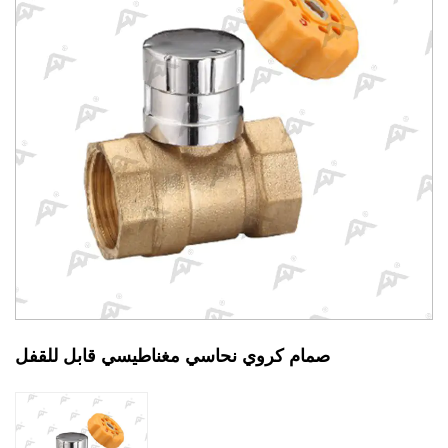
صمام كروي نحاسي مغناطيسي قابل للقفل