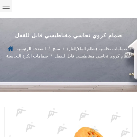
صمام كروي نحاسي مغناطيسي قابل للقفل
/
/
/
صمامات نحاسية (نظام الماء/الغاز)
منتج
الصفحة الرئيسية
/
صمام كروي نحاسي مغناطيسي قابل للقفل
صمامات الكرة النحاسية