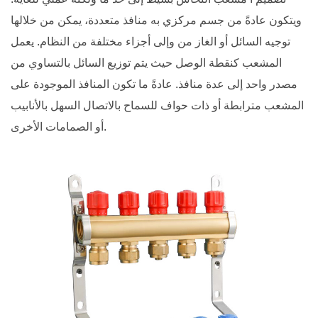
ويتكون عادةً من جسم مركزي به منافذ متعددة، يمكن من خلالها
توجيه السائل أو الغاز من وإلى أجزاء مختلفة من النظام. يعمل
المشعب كنقطة الوصل حيث يتم توزيع السائل بالتساوي من
مصدر واحد إلى عدة منافذ. عادةً ما تكون المنافذ الموجودة على
المشعب مترابطة أو ذات حواف للسماح بالاتصال السهل بالأنابيب
أو الصمامات الأخرى.