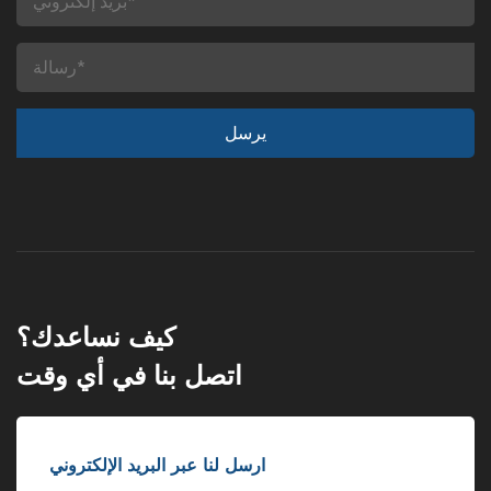
كيف نساعدك؟
اتصل بنا في أي وقت
ارسل لنا عبر البريد الإلكتروني