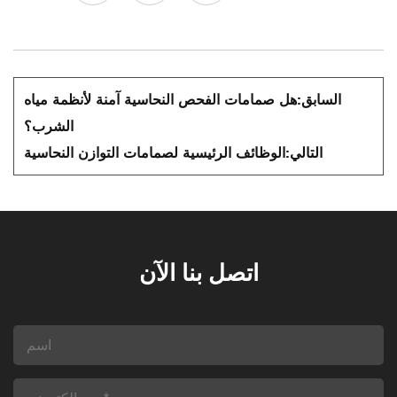
السابق:
هل صمامات الفحص النحاسية آمنة لأنظمة مياه
الشرب؟
التالي:
الوظائف الرئيسية لصمامات التوازن النحاسية
اتصل بنا الآن